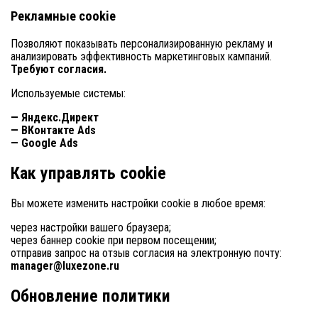
Рекламные cookie
Позволяют показывать персонализированную рекламу и
анализировать эффективность маркетинговых кампаний.
Требуют согласия.
Используемые системы:
— Яндекс.Директ
— ВКонтакте Ads
— Google Ads
Как управлять cookie
Вы можете изменить настройки cookie в любое время:
через настройки вашего браузера;
через баннер cookie при первом посещении;
отправив запрос на отзыв согласия на электронную почту:
manager@luxezone.ru
Обновление политики