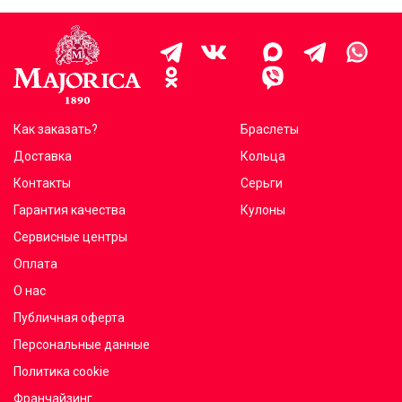
Как заказать?
Браслеты
Доставка
Кольца
Контакты
Серьги
Гарантия качества
Кулоны
Сервисные центры
Оплата
О нас
Публичная оферта
Персональные данные
Политика cookie
Франчайзинг