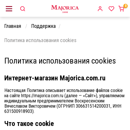
0
Главная
Поддержка
Политика использования cookies
Политика использования cookies
Интернет-магазин Majorica.com.ru
Настоящая Политика описывает использование файлов cookie
на сайте
https://majorica.com.ru
(далее — «Сайт»), управляемом
индивидуальным предпринимателем Воскресенским
Вячеславом Викторовичем (ОГРНИП 306631514200031, ИНН
631500918903).
Что такое cookie