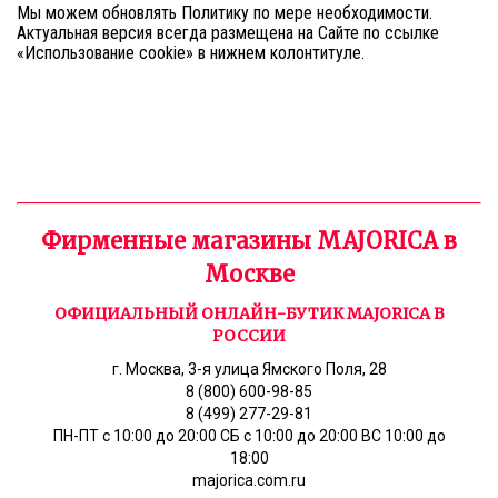
Мы можем обновлять Политику по мере необходимости.
Актуальная версия всегда размещена на Сайте по ссылке
«Использование cookie» в нижнем колонтитуле.
Фирменные магазины MAJORICA в
Москве
ОФИЦИАЛЬНЫЙ ОНЛАЙН-БУТИК MAJORICA В
РОССИИ
г. Москва, 3-я улица Ямского Поля, 28
8 (800) 600-98-85
8 (499) 277-29-81
ПН-ПТ с 10:00 до 20:00 СБ с 10:00 до 20:00 ВС 10:00 до
18:00
majorica.com.ru