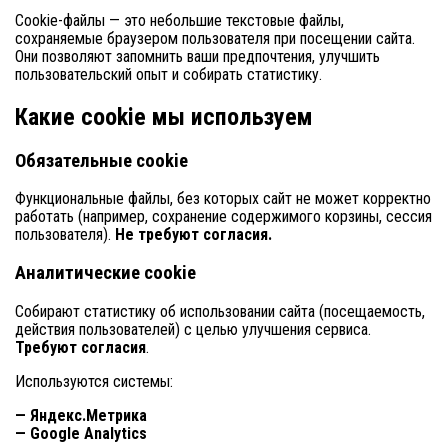
Cookie-файлы — это небольшие текстовые файлы,
сохраняемые браузером пользователя при посещении сайта.
Они позволяют запомнить ваши предпочтения, улучшить
пользовательский опыт и собирать статистику.
Какие cookie мы используем
Обязательные cookie
Функциональные файлы, без которых сайт не может корректно
работать (например, сохранение содержимого корзины, сессия
пользователя).
Не требуют согласия.
Аналитические cookie
Собирают статистику об использовании сайта (посещаемость,
действия пользователей) с целью улучшения сервиса.
Требуют согласия
.
Используются системы:
— Яндекс.Метрика
— Google Analytics