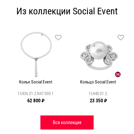
Из коллекции Social Event
Колье Social Event
Кольцо Social Event
15436.01.2.N47.000.1
15440.01.2.
62 800 ₽
23 350 ₽
Вся коллекция