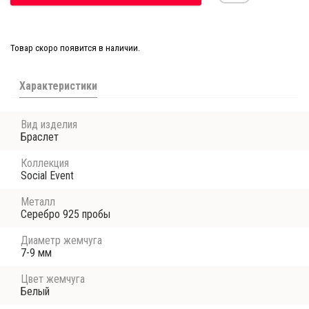
Товар скоро появится в наличии.
Характеристики
Вид изделия
Браслет
Коллекция
Social Event
Металл
Серебро 925 пробы
Диаметр жемчуга
7-9 мм
Цвет жемчуга
Белый