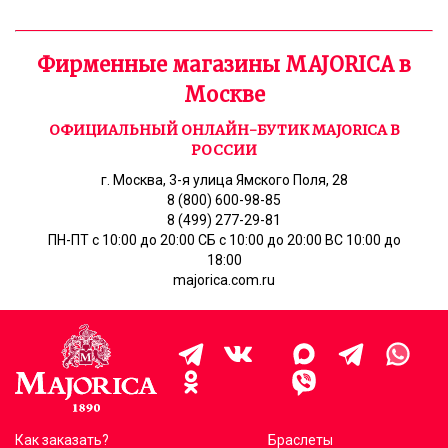
Фирменные магазины MAJORICA в
Москве
ОФИЦИАЛЬНЫЙ ОНЛАЙН-БУТИК MAJORICA В
РОССИИ
г. Москва, 3-я улица Ямского Поля, 28
8 (800) 600-98-85
8 (499) 277-29-81
ПН-ПТ с 10:00 до 20:00 СБ с 10:00 до 20:00 ВС 10:00 до
18:00
majorica.com.ru
Как заказать?
Браслеты