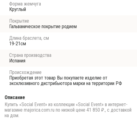
Форма жемчуга
Круглый
Покрытие
Гальваническое покрытие родием
Длина браслета, см
19-21см
Страна производства
Испания
Происхождение
Приобретая этот товар Вы покупаете изделие от
эксклюзивного дистрибьютора марки на территории РФ
Описание
Купить «Social Event» из коллекции «Social Event» в интернет-
магазине majorica.com.ru по низкой цене 41 850 ₽., с доставкой
на дом.