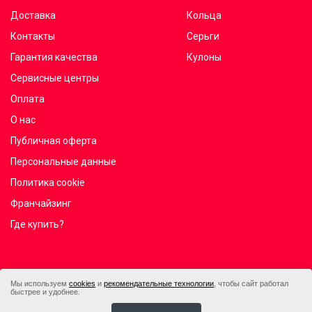
Доставка
Кольца
Контакты
Серьги
Гарантия качества
Кулоны
Сервисные центры
Оплата
О нас
Публичная оферта
Персональные данные
Политика cookie
Франчайзинг
Где купить?
Мы используем
cookies
и
рекомендательные технологии
, чтобы сайт работал
быстрее и удобнее.