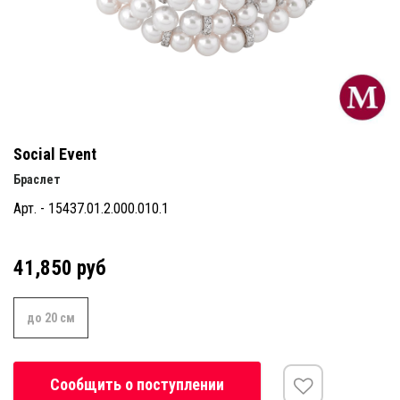
Social Event
Браслет
Арт. - 15437.01.2.000.010.1
41,850 руб
до 20 см
Сообщить о поступлении