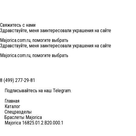
Свяжитесь с нами
Здравствуйте, меня заинтересовали украшения на сайте
Majorica.com.ru, помогите выбрать
Здравствуйте, меня заинтересовали украшения на сайте
Majorica.com.ru, помогите выбрать
8 (499) 277-29-81
Подписывайтесь на наш
Telegram
.
Главная
Каталог
Спецразделы
Браслеты Majorica
Majorica 16825.01.2.B20.000.1