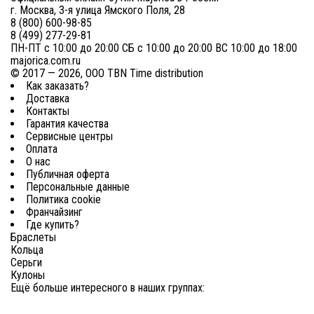
г. Москва, 3-я улица Ямского Поля, 28
8 (800) 600-98-85
8 (499) 277-29-81
ПН-ПТ с 10:00 до 20:00 СБ с 10:00 до 20:00 ВС 10:00 до 18:00
majorica.com.ru
© 2017 — 2026, ООО TBN Time distribution
Как заказать?
Доставка
Контакты
Гарантия качества
Сервисные центры
Оплата
О нас
Публичная оферта
Персональные данные
Политика cookie
Франчайзинг
Где купить?
Браслеты
Кольца
Серьги
Кулоны
Ещё больше интересного в наших группах: