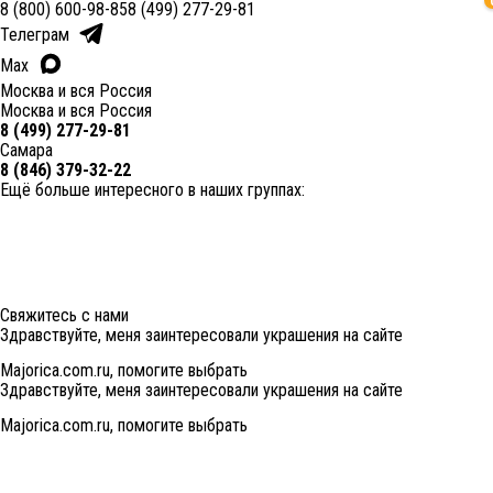
8 (800) 600-98-85
8 (499) 277-29-81
Телеграм
Max
Москва и вся Россия
Москва и вся Россия
8 (499) 277-29-81
Самара
8 (846) 379-32-22
Ещё больше интересного в наших группах:
Свяжитесь с нами
Здравствуйте, меня заинтересовали украшения на сайте
Majorica.com.ru, помогите выбрать
Здравствуйте, меня заинтересовали украшения на сайте
Majorica.com.ru, помогите выбрать