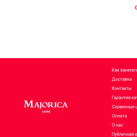
Как заказат
Доставка
Контакты
Гарантия ка
Сервисные 
Оплата
О нас
Публичная 