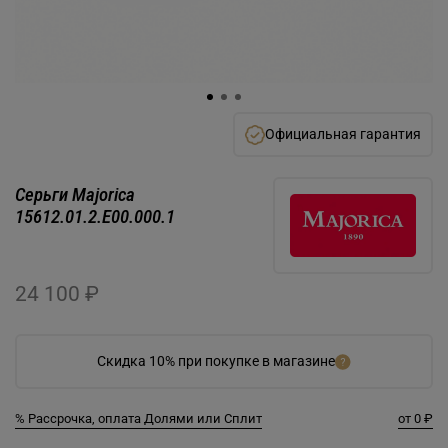
Официальная гарантия
Серьги Majorica
15612.01.2.E00.000.1
24 100 ₽
Скидка 10% при покупке в магазине
% Рассрочка, оплата Долями или Сплит
от 0 ₽