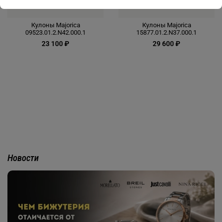
Кулоны Majorica
Кулоны Majorica
09523.01.2.N42.000.1
15877.01.2.N37.000.1
23 100 ₽
29 600 ₽
Новости