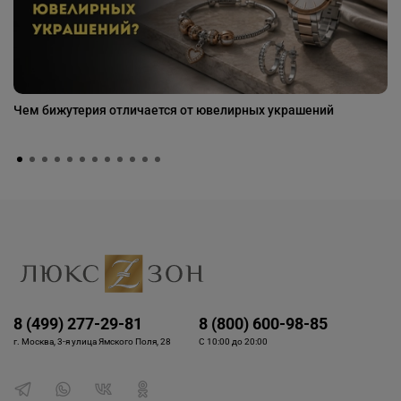
Чем бижутерия отличается от ювелирных украшений
8 (499) 277-29-81
8 (800) 600-98-85
г. Москва, 3-я улица Ямского Поля, 28
С 10:00 до 20:00