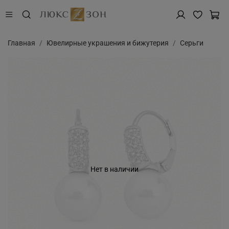
Главная
Ювелирные украшения и бижутерия
Серьги
Нет в наличии