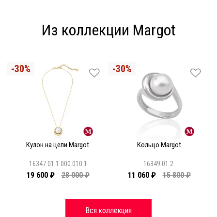
Из коллекции Margot
Кулон на цепи Margot
Кольцо Margot
16347.01.1.000.010.1
16349.01.2.
19 600 ₽
28 000 ₽
11 060 ₽
15 800 ₽
Вся коллекция