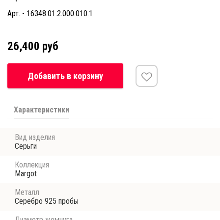
Арт. - 16348.01.2.000.010.1
26,400 руб
Добавить в корзину
Характеристики
Вид изделия
Серьги
Коллекция
Margot
Металл
Серебро 925 пробы
Диаметр жемчуга