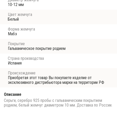
10-12 мм
Цвет жемчуга
Белый
Форма жемчуга
Мабэ
Покрытие
Гальваническое покрытие родием
Страна производства
Испания
Происхождение
Приобретая этот товар Вы покупаете изделие от
эксклюзивного дистрибьютора марки на территории РФ
Описание
Серьги, серебро 925 пробы с гальваническим покрытием
родием, белый жемчуг диаметром 10 мм. Доставка по России.