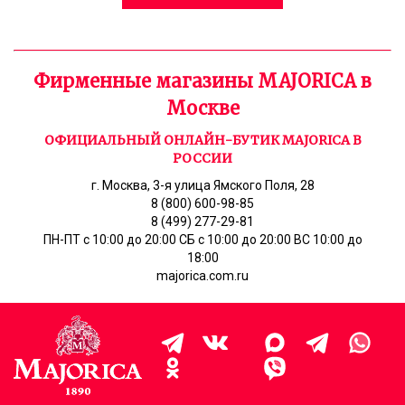
Фирменные магазины MAJORICA в
Москве
ОФИЦИАЛЬНЫЙ ОНЛАЙН-БУТИК MAJORICA В
РОССИИ
г. Москва, 3-я улица Ямского Поля, 28
8 (800) 600-98-85
8 (499) 277-29-81
ПН-ПТ с 10:00 до 20:00 СБ с 10:00 до 20:00 ВС 10:00 до
18:00
majorica.com.ru