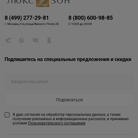
8 (499) 277-29-81
8 (800) 600-98-85
г. Москва, 3-я улица Ямского Поля, 28
С 10:00 до 20:00
Подпишитесь на специальные предложения и скидки
Подписаться
Я даю согласие на обработку персональных данных, а также
получение рекламных и информационных рассылок, и принимаю
условия
Пользовательского соглашения