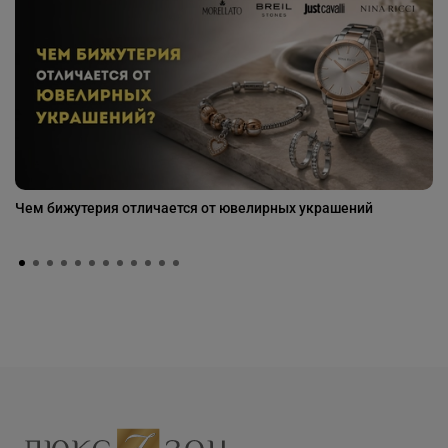
Чем бижутерия отличается от ювелирных украшений