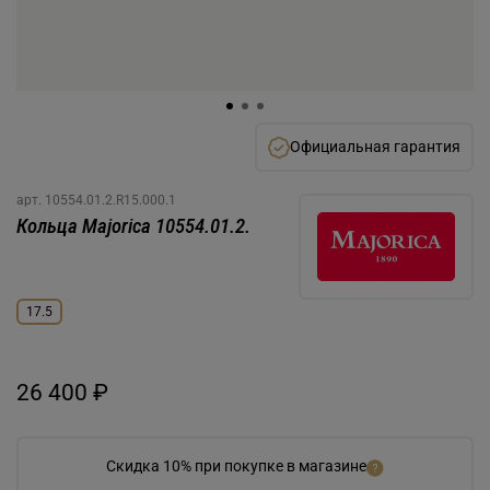
Официальная гарантия
арт.
10554.01.2.R15.000.1
Кольца Majorica 10554.01.2.
17.5
26 400 ₽
Скидка 10% при покупке в магазине