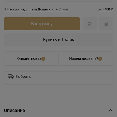
% Рассрочка, оплата Долями или Сплит
от 4 400 ₽
В корзину
Купить в 1 клик
Онлайн показ
Нашли дешевле?
Выбрать
Описание