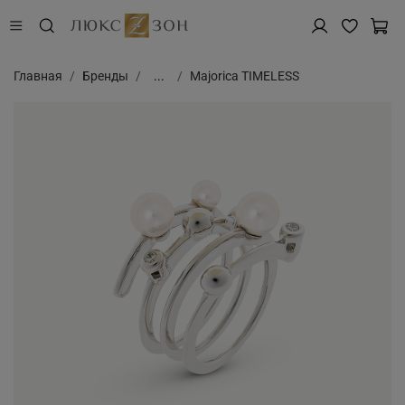
Главная
Бренды
...
Majorica TIMELESS