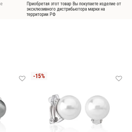
ие
Приобретая этот товар Вы покупаете изделие от
эксклюзивного дистрибьютора марки на
территории РФ