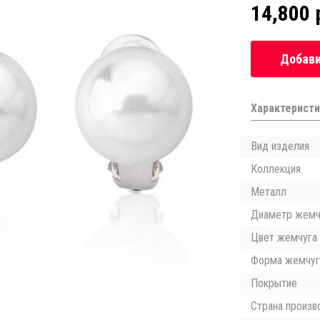
14,800 
Добави
Характеристи
Вид изделия
Коллекция
Металл
Диаметр жемч
Цвет жемчуга
Форма жемчуг
Покрытие
Страна произв