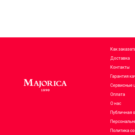
Как заказат
Доставка
Контакты
Гарантия ка
Сервисные 
Оплата
О нас
Публичная 
Персональн
Политика co