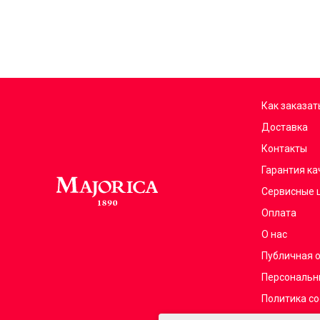
Как заказат
Доставка
Контакты
Гарантия ка
Сервисные 
Оплата
О нас
Публичная 
Персональн
Политика co
Франчайзин