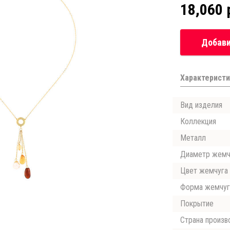
18,060 
Добави
Характеристи
Вид изделия
Коллекция
Металл
Диаметр жемч
Цвет жемчуга
Форма жемчуг
Покрытие
Страна произв