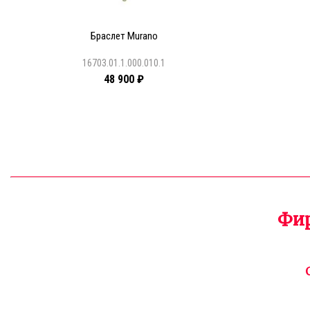
Браслет Murano
16703.01.1.000.010.1
48 900 ₽
Фир