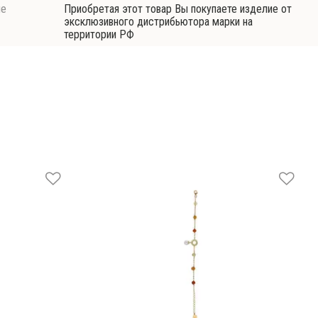
ие
Приобретая этот товар Вы покупаете изделие от
эксклюзивного дистрибьютора марки на
территории РФ