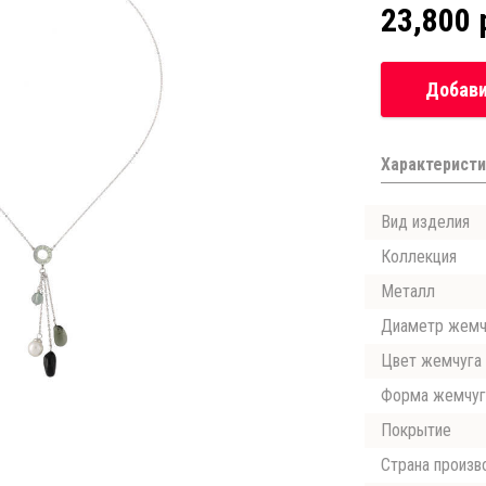
23,800 
Добави
Характеристи
Вид изделия
Коллекция
Металл
Диаметр жемч
Цвет жемчуга
Форма жемчуг
Покрытие
Страна произв