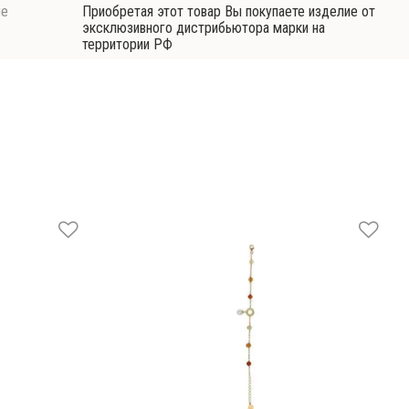
ие
Приобретая этот товар Вы покупаете изделие от
эксклюзивного дистрибьютора марки на
территории РФ