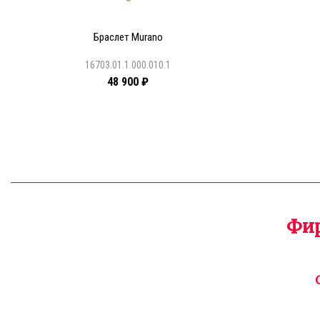
Браслет Murano
16703.01.1.000.010.1
48 900 ₽
Фир