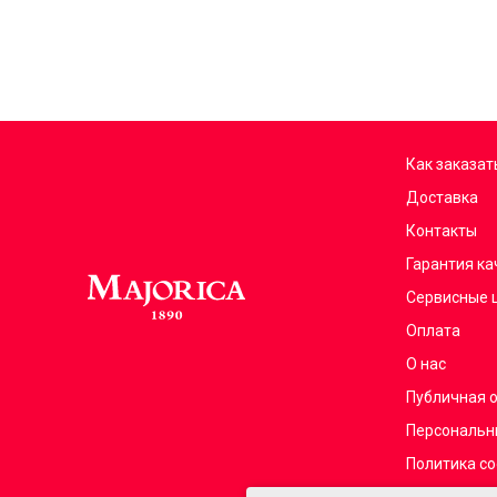
Как заказат
Доставка
Контакты
Гарантия ка
Сервисные 
Оплата
О нас
Публичная 
Персональн
Политика co
Франчайзин