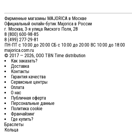
Фирменные магазины MAJORICA в Москве
Официальный онлайн-бутик Majorica в России
г. Москва, 3-я улица Ямского Поля, 28
8 (800) 600-98-85
8 (499) 277-29-81
ПН-ПТ с 10:00 до 20:00 СБ с 10:00 до 20:00 ВС 10:00 до 18:00
majorica.com.ru
© 2017 — 2026, ООО TBN Time distribution
Как заказать?
Доставка
Контакты
Гарантия качества
Сервисные центры
Оплата
О нас
Публичная оферта
Персональные данные
Политика cookie
Франчайзинг
Где купить?
Браслеты
Кольца