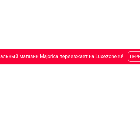
льный магазин Majorica переезжает на Luxezone.ru!
ПЕР