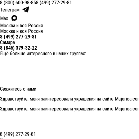
8 (800) 600-98-85
8 (499) 277-29-81
Телеграм
Max
Москва и вся Россия
Москва и вся Россия
8 (499) 277-29-81
Самара
8 (846) 379-32-22
Ещё больше интересного в наших группах:
Свяжитесь с нами
Здравствуйте, меня заинтересовали украшения на сайте Majorica.co
Здравствуйте, меня заинтересовали украшения на сайте Majorica.co
8 (499) 277-29-81