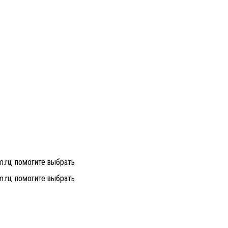
m.ru, помогите выбрать
m.ru, помогите выбрать