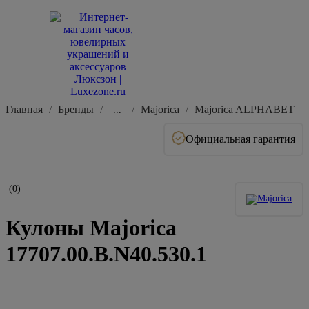
Главная
Бренды
Majorica
Majorica ALPHABET
...
Официальная гарантия
(0)
Кулоны Majorica
17707.00.B.N40.530.1