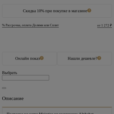
Скидка 10% при покупке в магазине
% Рассрочка, оплата Долями или Сплит
от 1 272 ₽
В корзину
Купить в 1 клик
Онлайн показ
Нашли дешевле?
Выбрать
Описание