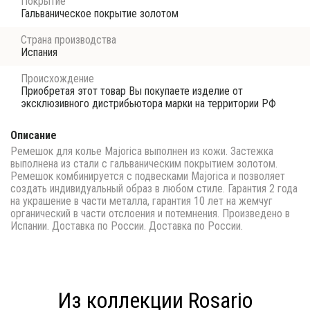
Покрытие
Гальваническое покрытие золотом
Страна производства
Испания
Происхождение
Приобретая этот товар Вы покупаете изделие от
эксклюзивного дистрибьютора марки на территории РФ
Описание
Ремешок для колье Majorica выполнен из кожи. Застежка
выполнена из стали с гальваническим покрытием золотом.
Ремешок комбинируется с подвесками Majorica и позволяет
создать индивидуальный образ в любом стиле. Гарантия 2 года
на украшение в части металла, гарантия 10 лет на жемчуг
органический в части отслоения и потемнения. Произведено в
Испании. Доставка по России. Доставка по России.
Из коллекции Rosario