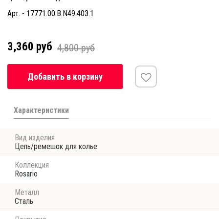
Арт. - 17771.00.B.N49.403.1
3,360 руб
4,800 руб
Добавить в корзину
Характеристики
Вид изделия
Цепь/ремешок для колье
Коллекция
Rosario
Металл
Сталь