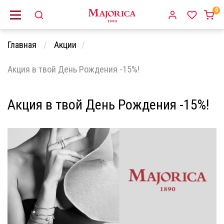
0
Главная
Акции
Акция в твой День Рождения -15%!
Акция в твой День Рождения -15%!