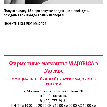
Получи скидку
15%
при покупке продукции в свой день
рождения при предъявлении паспорта!
Перейти в каталог Majorica
Фирменные магазины MAJORICA в
Москве
ОФИЦИАЛЬНЫЙ ОНЛАЙН-БУТИК MAJORICA В
РОССИИ
г. Москва, 3-я улица Ямского Поля, 28
8 (800) 600-98-85
8 (499) 277-29-81
ПН-ПТ с 10:00 до 20:00 СБ с 10:00 до 20:00 ВС 10:00 до