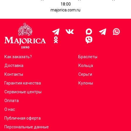
18:00
majorica.com.ru
Как заказать?
Браслеты
Доставка
Кольца
Контакты
Серьги
Гарантия качества
Кулоны
Сервисные центры
Оплата
О нас
Публичная оферта
Персональные данные