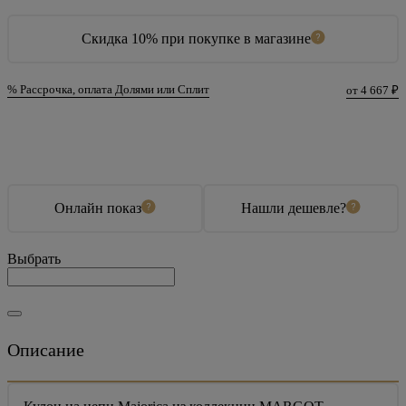
Скидка 10% при покупке в магазине
% Рассрочка, оплата Долями или Сплит
от 4 667 ₽
В корзину
Купить в 1 клик
Онлайн показ
Нашли дешевле?
Выбрать
Описание