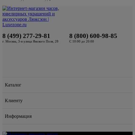
8 (499) 277-29-81
8 (800) 600-98-85
г. Москва, 3-я улица Ямского Поля, 28
С 10:00 до 20:00
Каталог
Клиенту
Информация