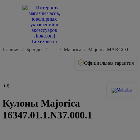
Главная
Бренды
Majorica
Majorica MARGOT
...
Официальная гарантия
(0)
Кулоны Majorica
16347.01.1.N37.000.1