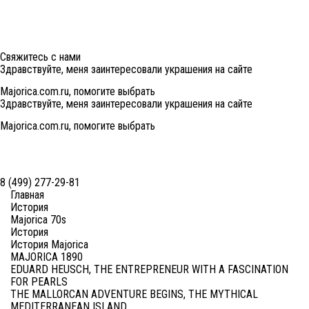
Свяжитесь с нами
Здравствуйте, меня заинтересовали украшения на сайте
Majorica.com.ru, помогите выбрать
Здравствуйте, меня заинтересовали украшения на сайте
Majorica.com.ru, помогите выбрать
8 (499) 277-29-81
Главная
История
Majorica 70s
История
История Majorica
MAJORICA 1890
EDUARD HEUSCH, THE ENTREPRENEUR WITH A FASCINATION
FOR PEARLS
THE MALLORCAN ADVENTURE BEGINS, THE MYTHICAL
MEDITERRANEAN ISLAND