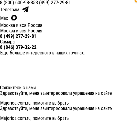
8 (800) 600-98-85
8 (499) 277-29-81
Телеграм
Max
Москва и вся Россия
Москва и вся Россия
8 (499) 277-29-81
Самара
8 (846) 379-32-22
Ещё больше интересного в наших группах:
Свяжитесь с нами
Здравствуйте, меня заинтересовали украшения на сайте
Majorica.com.ru, помогите выбрать
Здравствуйте, меня заинтересовали украшения на сайте
Majorica.com.ru, помогите выбрать