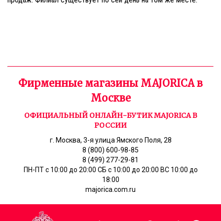
Фирменные магазины MAJORICA в
Москве
ОФИЦИАЛЬНЫЙ ОНЛАЙН-БУТИК MAJORICA В
РОССИИ
г. Москва, 3-я улица Ямского Поля, 28
8 (800) 600-98-85
8 (499) 277-29-81
ПН-ПТ с 10:00 до 20:00 СБ с 10:00 до 20:00 ВС 10:00 до
18:00
majorica.com.ru