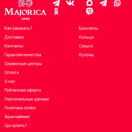
Как заказать?
Браслеты
Доставка
Кольца
Контакты
Серьги
Гарантия качества
Кулоны
Сервисные центры
Оплата
О нас
Публичная оферта
Персональные данные
Политика cookie
Франчайзинг
Где купить?