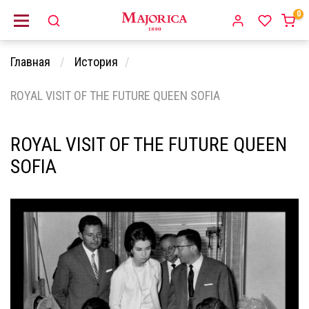
0
Главная
История
ROYAL VISIT OF THE FUTURE QUEEN SOFIA
ROYAL VISIT OF THE FUTURE QUEEN
SOFIA