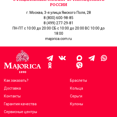
РОССИИ
г. Москва, 3-я улица Ямского Поля, 28
8 (800) 600-98-85
8 (499) 277-29-81
ПН-ПТ с 10:00 до 20:00 СБ с 10:00 до 20:00 ВС 10:00 до
18:00
majorica.com.ru
Как заказать?
Браслеты
Доставка
Кольца
Контакты
Серьги
Гарантия качества
Кулоны
Сервисные центры