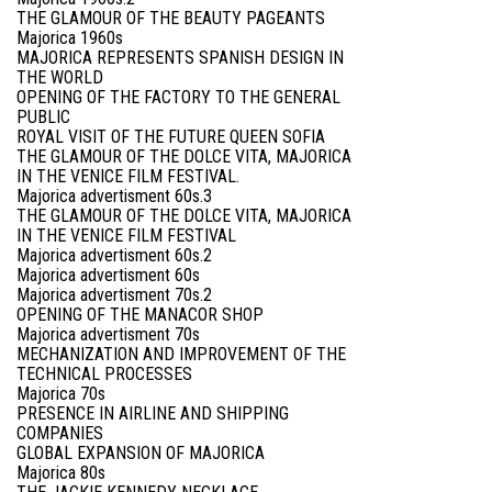
THE GLAMOUR OF THE BEAUTY PAGEANTS
Majorica 1960s
MAJORICA REPRESENTS SPANISH DESIGN IN
THE WORLD
OPENING OF THE FACTORY TO THE GENERAL
PUBLIC
ROYAL VISIT OF THE FUTURE QUEEN SOFIA
THE GLAMOUR OF THE DOLCE VITA, MAJORICA
IN THE VENICE FILM FESTIVAL.
Majorica advertisment 60s.3
THE GLAMOUR OF THE DOLCE VITA, MAJORICA
IN THE VENICE FILM FESTIVAL
Majorica advertisment 60s.2
Majorica advertisment 60s
Majorica advertisment 70s.2
OPENING OF THE MANACOR SHOP
Majorica advertisment 70s
MECHANIZATION AND IMPROVEMENT OF THE
TECHNICAL PROCESSES
Majorica 70s
PRESENCE IN AIRLINE AND SHIPPING
COMPANIES
GLOBAL EXPANSION OF MAJORICA
Majorica 80s