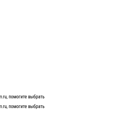
m.ru, помогите выбрать
m.ru, помогите выбрать