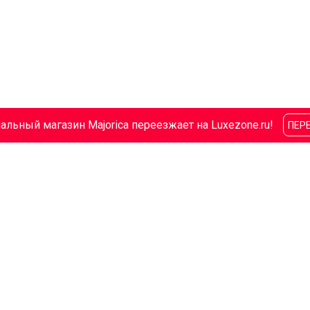
льный магазин Majorica переезжает на Luxezone.ru!
ПЕР