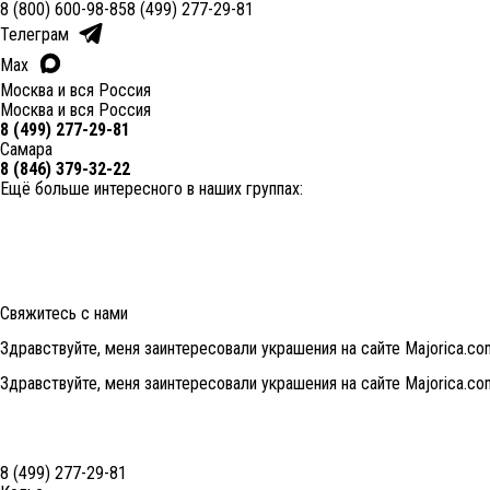
8 (800) 600-98-85
8 (499) 277-29-81
Телеграм
Max
Москва и вся Россия
Москва и вся Россия
8 (499) 277-29-81
Самара
8 (846) 379-32-22
Ещё больше интересного в наших группах:
Свяжитесь с нами
Здравствуйте, меня заинтересовали украшения на сайте Majorica.co
Здравствуйте, меня заинтересовали украшения на сайте Majorica.co
8 (499) 277-29-81