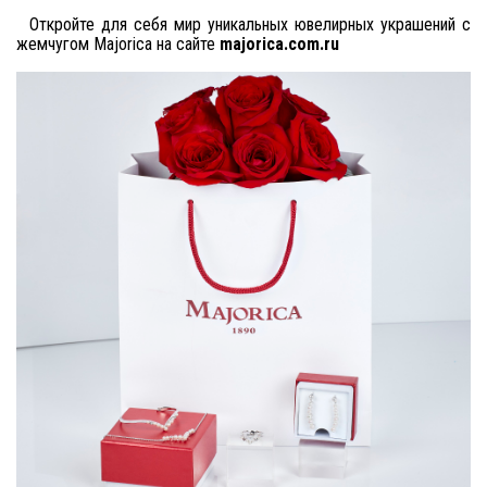
Откройте для себя мир уникальных ювелирных украшений с
жемчугом Majorica на сайте
majorica.com.ru