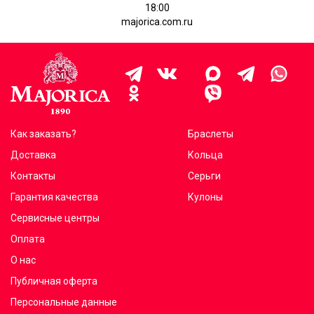
18:00
majorica.com.ru
Как заказать?
Браслеты
Доставка
Кольца
Контакты
Серьги
Гарантия качества
Кулоны
Сервисные центры
Оплата
О нас
Публичная оферта
Персональные данные