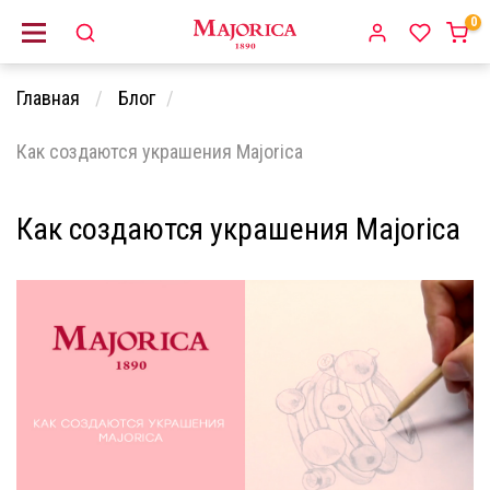
0
Главная
Блог
Как создаются украшения Majorica
Как создаются украшения Majorica