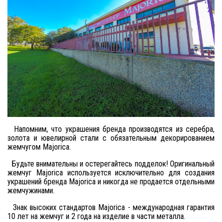
Напомним, что украшения бренда производятся из серебра,
золота и ювелирной стали с обязательным декорированием
жемчугом Majorica.
Будьте внимательны и остерегайтесь подделок! Оригинальный
жемчуг Majorica используется исключительно для создания
украшений бренда Majorica и никогда не продается отдельными
жемчужинами.
Знак высоких стандартов Majorica - международная гарантия
10 лет на жемчуг и 2 года на изделие в части металла.