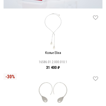
Колье Elixa
16586.01.2.000.010.1
31 400 ₽