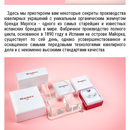
Здесь мы приоткроем вам некоторые секреты производства
ювелирных украшений с уникальным органическим жемчугом
бренда Majorica - одного из самых старейших и известных
испанских брендов в мире. Фабричное производство полного
цикла, основанное в 1890 году в Испании на острове Майорка,
существует по сей день, однако усовершенствованное и
оснащенное самыми передовыми технологиями ювелирного
дела и с неизменно высокими стандартами качества.