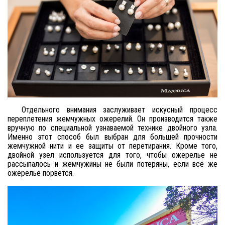
Отдельного внимания заслуживает искусный процесс
переплетения жемчужных ожерелий. Он производится также
вручную по специальной узнаваемой технике двойного узла.
Именно этот способ был выбран для большей прочности
жемчужной нити и ее защиты от перетирания. Кроме того,
двойной узел используется для того, чтобы ожерелье не
рассыпалось и жемчужины не были потеряны, если всё же
ожерелье порвется.