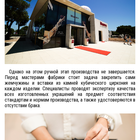
Однако на этом ручной этап производства не завершается.
Перед мастерами фабрики стоит задача закрепить сами
жемчужины и вставки из камней кубического циркония на
каждом изделии. Специалисты проводят экспертизу качества
всех изготовленных украшений на предмет соответствия
стандартам и нормам производства, а также удостоверяются в
отсутствии брака.