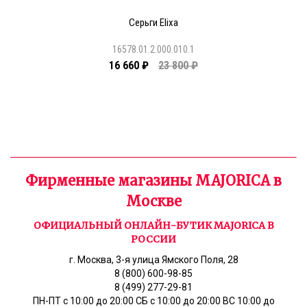
Серьги Elixa
16578.01.2.000.010.1
16 660 ₽
23 800 ₽
Фирменные магазины MAJORICA в
Москве
ОФИЦИАЛЬНЫЙ ОНЛАЙН-БУТИК MAJORICA В
РОССИИ
г. Москва, 3-я улица Ямского Поля, 28
8 (800) 600-98-85
8 (499) 277-29-81
ПН-ПТ с 10:00 до 20:00 СБ с 10:00 до 20:00 ВС 10:00 до