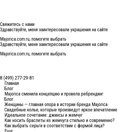
Свяжитесь с нами
Здравствуйте, меня заинтересовали украшения на сайте
Majorica.com.ru, помогите выбрать
Здравствуйте, меня заинтересовали украшения на сайте
Majorica.com.ru, помогите выбрать
8 (499) 277-29-81
Главная
Блог
Majorica сменила концепцию и провела ребрендинг
Блог
Женщины — главная опора в истории бренда Majorica
Свадебные колье, которые произведут яркое впечатление
Идеальное сочетание: джинсы и жемчуг
Как носить браслеты из жемчуга стильно и современно?
Как выбрать серьги в соответствии с формой лица?
Еще