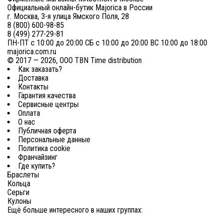
Официальный онлайн-бутик Majorica в России
г. Москва, 3-я улица Ямского Поля, 28
8 (800) 600-98-85
8 (499) 277-29-81
ПН-ПТ с 10:00 до 20:00 СБ с 10:00 до 20:00 ВС 10:00 до 18:00
majorica.com.ru
© 2017 — 2026, ООО TBN Time distribution
Как заказать?
Доставка
Контакты
Гарантия качества
Сервисные центры
Оплата
О нас
Публичная оферта
Персональные данные
Политика cookie
Франчайзинг
Где купить?
Браслеты
Кольца
Серьги
Кулоны
Ещё больше интересного в наших группах: