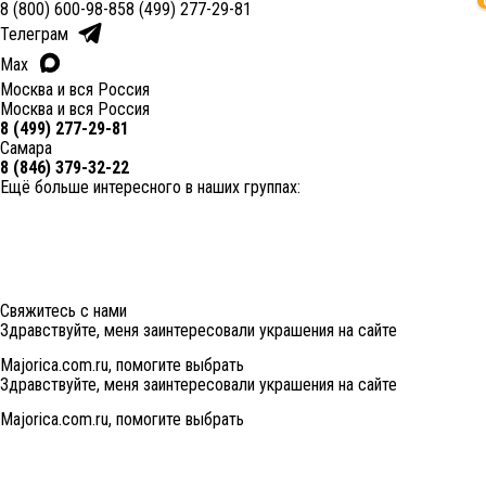
8 (800) 600-98-85
8 (499) 277-29-81
Телеграм
Max
Москва и вся Россия
Москва и вся Россия
8 (499) 277-29-81
Самара
8 (846) 379-32-22
Ещё больше интересного в наших группах:
Свяжитесь с нами
Здравствуйте, меня заинтересовали украшения на сайте
Majorica.com.ru, помогите выбрать
Здравствуйте, меня заинтересовали украшения на сайте
Majorica.com.ru, помогите выбрать